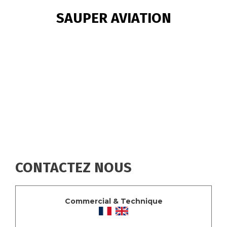
FIL
SAUPER AVIATION
D'ARIANE
CONTACTEZ NOUS
Commercial & Technique