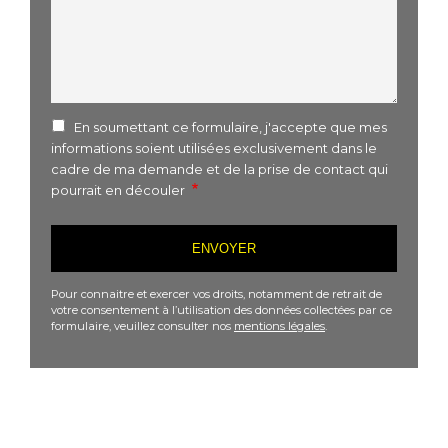
En soumettant ce formulaire, j'accepte que mes
informations soient utilisées exclusivement dans le
cadre de ma demande et de la prise de contact qui
pourrait en découler
Pour connaitre et exercer vos droits, notamment de retrait de
votre consentement à l’utilisation des données collectées par ce
formulaire, veuillez consulter nos
mentions légales
.