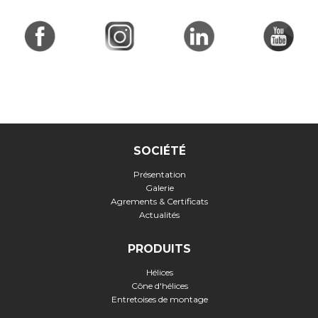
SOCIÉTÉ
Présentation
Galerie
Agrements & Certificats
Actualités
PRODUITS
Hélices
Cône d'hélices
Entretoises de montage