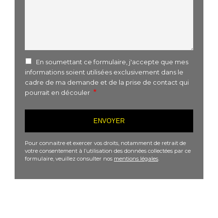
En soumettant ce formulaire, j'accepte que mes
informations soient utilisées exclusivement dans le
cadre de ma demande et de la prise de contact qui
pourrait en découler
Pour connaitre et exercer vos droits, notamment de retrait de
votre consentement à l’utilisation des données collectées par ce
formulaire, veuillez consulter nos
mentions légales
.