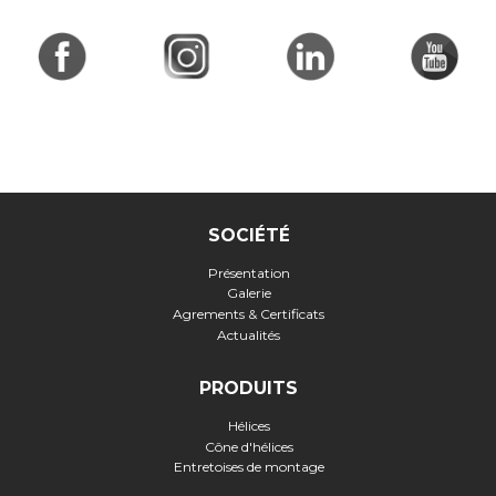
SOCIÉTÉ
Présentation
Galerie
Agrements & Certificats
Actualités
PRODUITS
Hélices
Cône d'hélices
Entretoises de montage