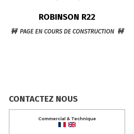
FIL
D'ARIANE
ROBINSON R22
🚧 PAGE EN COURS DE CONSTRUCTION 🚧
CONTACTEZ NOUS
Commercial & Technique