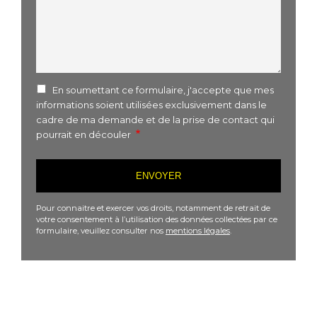
En soumettant ce formulaire, j'accepte que mes
informations soient utilisées exclusivement dans le
cadre de ma demande et de la prise de contact qui
pourrait en découler
Pour connaitre et exercer vos droits, notamment de retrait de
votre consentement à l’utilisation des données collectées par ce
formulaire, veuillez consulter nos
mentions légales
.