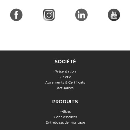
SOCIÉTÉ
Présentation
Galerie
Agrements & Certificats
Actualités
PRODUITS
Hélices
Cône d'hélices
Entretoises de montage