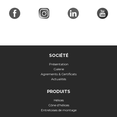
SOCIÉTÉ
Présentation
Galerie
Agrements & Certificats
Actualités
PRODUITS
Hélices
Cône d'hélices
Entretoises de montage