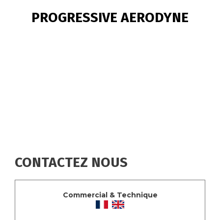
FIL
PROGRESSIVE AERODYNE
D'ARIANE
CONTACTEZ NOUS
Commercial & Technique