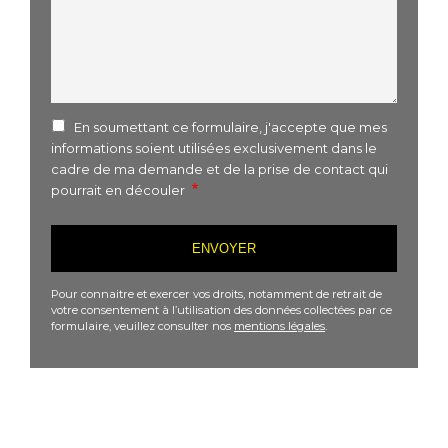
En soumettant ce formulaire, j'accepte que mes
informations soient utilisées exclusivement dans le
cadre de ma demande et de la prise de contact qui
pourrait en découler
Pour connaitre et exercer vos droits, notamment de retrait de
votre consentement à l’utilisation des données collectées par ce
formulaire, veuillez consulter nos
mentions légales
.