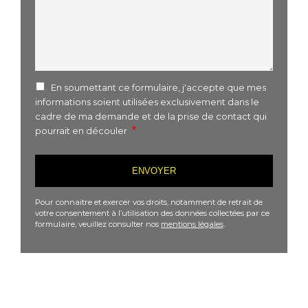
En soumettant ce formulaire, j'accepte que mes
informations soient utilisées exclusivement dans le
cadre de ma demande et de la prise de contact qui
pourrait en découler
Pour connaitre et exercer vos droits, notamment de retrait de
votre consentement à l’utilisation des données collectées par ce
formulaire, veuillez consulter nos
mentions légales
.