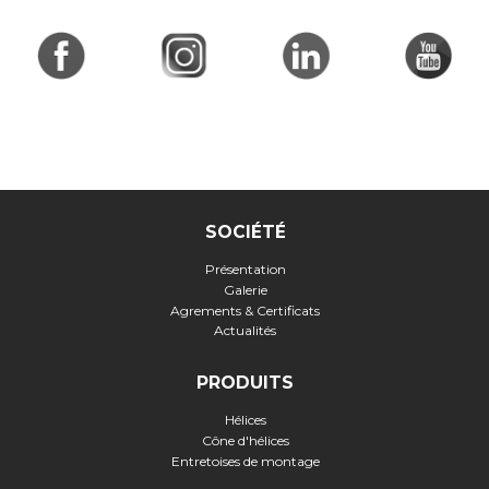
SOCIÉTÉ
Présentation
Galerie
Agrements & Certificats
Actualités
PRODUITS
Hélices
Cône d'hélices
Entretoises de montage