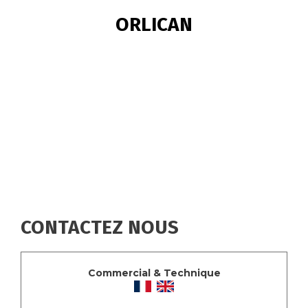
FIL
ORLICAN
D'ARIANE
CONTACTEZ NOUS
Commercial & Technique