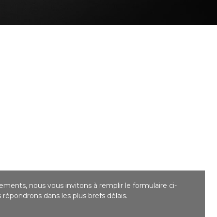
ments, nous vous invitons à remplir le formulaire ci-
répondrons dans les plus brefs délais.