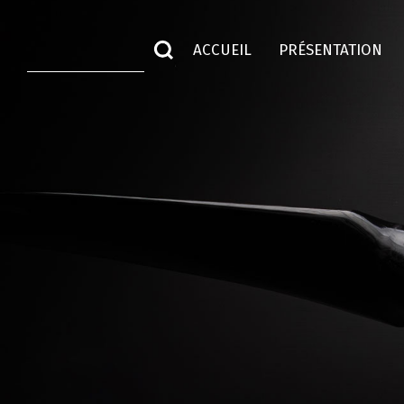
ACCUEIL
PRÉSENTATION