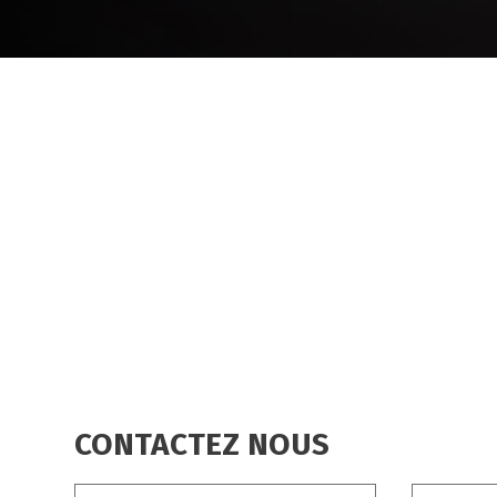
FIL
D'ARIANE
CONTACTEZ NOUS