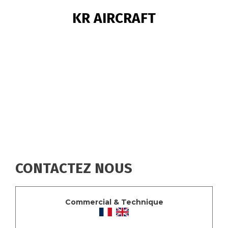
FIL
KR AIRCRAFT
D'ARIANE
CONTACTEZ NOUS
Commercial & Technique