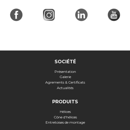
SOCIÉTÉ
Présentation
Galerie
Agrements & Certificats
Actualités
PRODUITS
Hélices
Cône d'hélices
Entretoises de montage