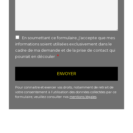
En soumettant ce formulaire, j'accepte que mes
informations soient utilisées exclusivement dans le
cadre de ma demande et de la prise de contact qui
pourrait en découler
Pour connaitre et exercer vos droits, notamment de retrait de
votre consentement à l’utilisation des données collectées par ce
formulaire, veuillez consulter nos
mentions légales
.