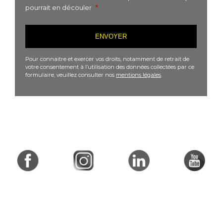
pourrait en découler
Pour connaitre et exercer vos droits, notamment de retrait de
votre consentement à l’utilisation des données collectées par ce
formulaire, veuillez consulter nos
mentions légales
.