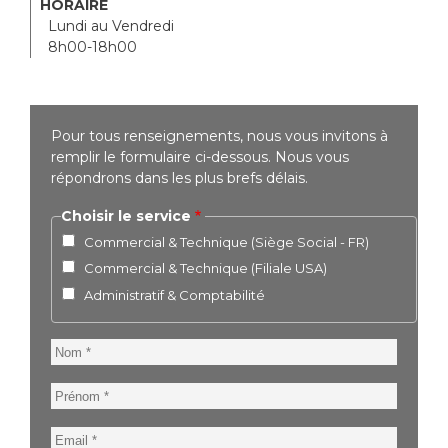
HORAIRE
Lundi au Vendredi
8h00-18h00
Pour tous renseignements, nous vous invitons à
remplir le formulaire ci-dessous. Nous vous
répondrons dans les plus brefs délais.
Choisir le service
Commercial & Technique (Siège Social - FR)
Commercial & Technique (Filiale USA)
Administratif & Comptabilité
Nom
Prénom
Email