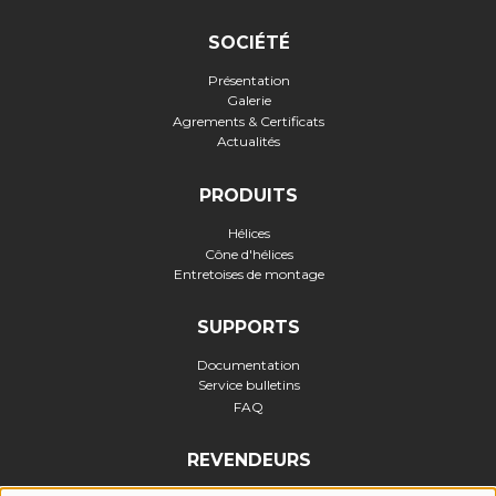
SOCIÉTÉ
Présentation
Galerie
Agrements & Certificats
Actualités
PRODUITS
Hélices
Cône d'hélices
Entretoises de montage
SUPPORTS
Documentation
Service bulletins
FAQ
REVENDEURS