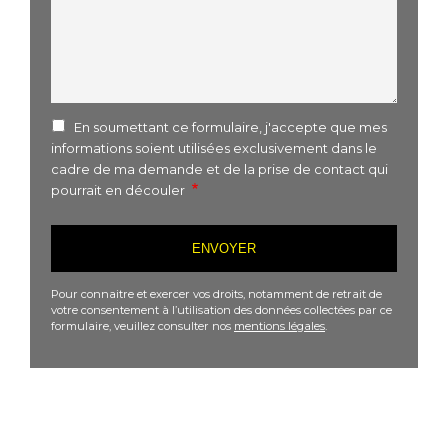
En soumettant ce formulaire, j'accepte que mes
informations soient utilisées exclusivement dans le
cadre de ma demande et de la prise de contact qui
pourrait en découler
Pour connaitre et exercer vos droits, notamment de retrait de
votre consentement à l’utilisation des données collectées par ce
formulaire, veuillez consulter nos
mentions légales
.