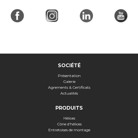
SOCIÉTÉ
Présentation
Galerie
Agrements & Certificats
Actualités
PRODUITS
Hélices
Cône d'hélices
Entretoises de montage