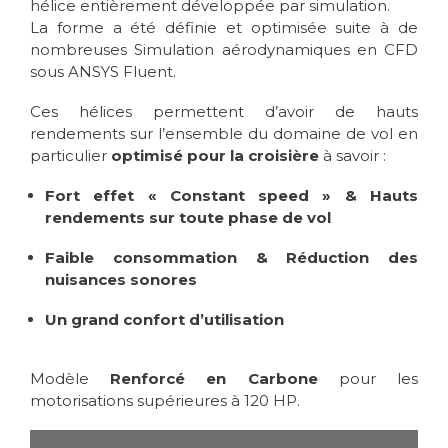
hélice entièrement développée par simulation.
La forme a été définie et optimisée suite à de
nombreuses Simulation aérodynamiques en CFD
sous ANSYS Fluent.
Ces hélices permettent d’avoir de hauts
rendements sur l’ensemble du domaine de vol en
particulier
optimisé pour la croisière
à savoir :
Fort effet « Constant speed » & Hauts
rendements sur toute phase de vol
Faible consommation & Réduction des
nuisances sonores
Un grand confort d’utilisation
Modèle
Renforcé en Carbone
pour les
motorisations supérieures à 120 HP.