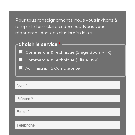
Pour tous renseignements, nous vous invitons à
remplir le formulaire ci-dessous. Nous vous
répondrons dans les plus brefs délais.
Choisir le service
Commercial & Technique (Siège Social - FR)
Commercial & Technique (Filiale USA)
Administratif & Comptabilité
Nom
Prénom
Email
Téléphone