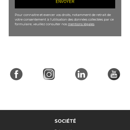
Pour connaitre et exercer vos droits, notamment de retrait de
votre consentement à l’utilisation des données collectées par ce
formulaire, veuillez consulter nos
mentions légales
.
SOCIÉTÉ