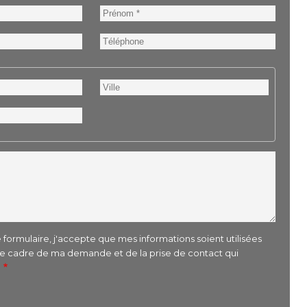
Prénom
Téléphone
Ville
formulaire, j'accepte que mes informations soient utilisées
le cadre de ma demande et de la prise de contact qui
r