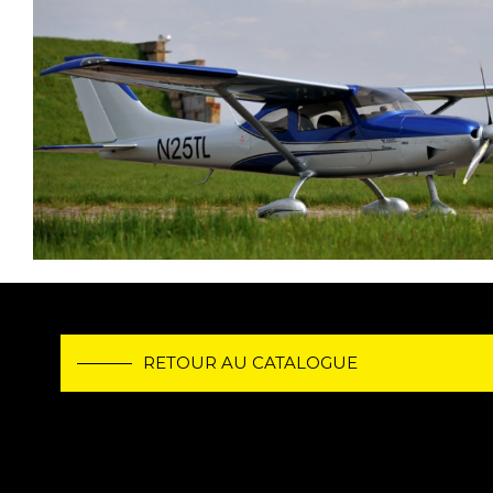
IMAGE
RETOUR AU CATALOGUE