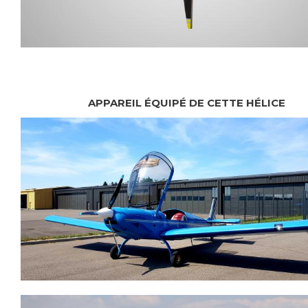
APPAREIL ÉQUIPÉ DE CETTE HÉLICE
IMAGE