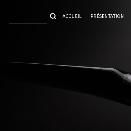
ACCUEIL
PRÉSENTATION