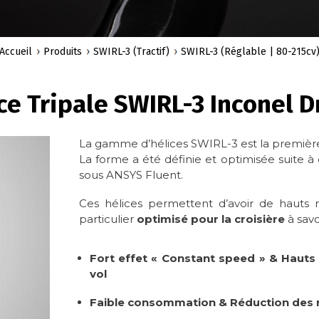
Accueil
Produits
SWIRL-3 (Tractif)
SWIRL-3 (Réglable | 80-215cv
ce Tripale SWIRL-3 Inconel D
La gamme d’hélices SWIRL-3 est la premièr
La forme a été définie et optimisée suite
sous ANSYS Fluent.
Ces hélices permettent d’avoir de hauts
particulier
optimisé pour la croisière
à savoi
Fort effet « Constant speed » & Haut
vol
Faible consommation & Réduction des 