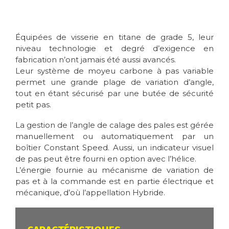
Équipées de visserie en titane de grade 5, leur
niveau technologie et degré d’exigence en
fabrication n’ont jamais été aussi avancés.
Leur système de moyeu carbone à pas variable
permet une grande plage de variation d’angle,
tout en étant sécurisé par une butée de sécurité
petit pas.
La gestion de l’angle de calage des pales est gérée
manuellement ou automatiquement par un
boîtier Constant Speed. Aussi, un indicateur visuel
de pas peut être fourni en option avec l’hélice.
L’énergie fournie au mécanisme de variation de
pas et à la commande est en partie électrique et
mécanique, d’où l’appellation Hybride.