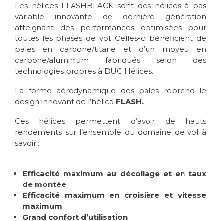
Les hélices FLASHBLACK sont des hélices à pas
variable innovante de dernière génération
atteignant des performances optimisées pour
toutes les phases de vol. Celles-ci bénéficient de
pales en carbone/titane et d’un moyeu en
carbone/aluminium fabriqués selon des
technologies propres à DUC Hélices.
La forme aérodynamique des pales reprend le
design innovant de l’hélice
FLASH.
Ces hélices permettent d’avoir de hauts
rendements sur l’ensemble du domaine de vol à
savoir :
Efficacité maximum au décollage et en taux
de montée
Efficacité maximum en croisière et vitesse
maximum
Grand confort d’utilisation