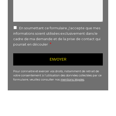
En soumettant ce formulaire, j'accepte que mes
informations soient utilisées exclusivement dans le
cadre de ma demande et de la prise de contact qui
pourrait en découler
Pour connaitre et exercer vos droits, notamment de retrait de
votre consentement à l’utilisation des données collectées par ce
formulaire, veuillez consulter nos
mentions légales
.