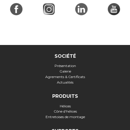
SOCIÉTÉ
Présentation
Galerie
Agrements & Certificats
Actualités
PRODUITS
Hélices
Cône d'hélices
Entretoises de montage