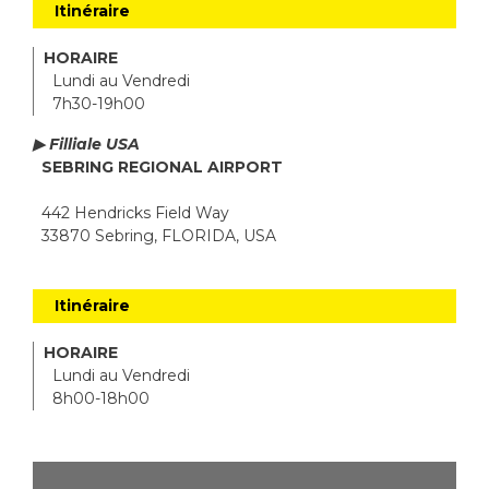
Itinéraire
HORAIRE
Lundi au Vendredi
7h30-19h00
▶ Filliale USA
SEBRING REGIONAL AIRPORT
442 Hendricks Field Way
33870 Sebring, FLORIDA, USA
Itinéraire
HORAIRE
Lundi au Vendredi
8h00-18h00