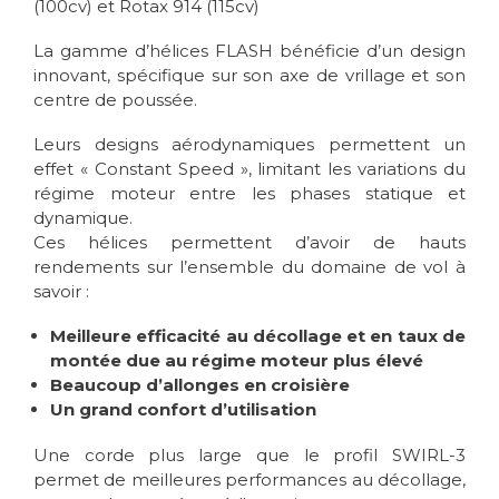
(100cv) et Rotax 914 (115cv)
La gamme d’hélices FLASH bénéficie d’un design
innovant, spécifique sur son axe de vrillage et son
centre de poussée.
Leurs designs aérodynamiques permettent un
effet « Constant Speed », limitant les variations du
régime moteur entre les phases statique et
dynamique.
Ces hélices permettent d’avoir de hauts
rendements sur l’ensemble du domaine de vol à
savoir :
Meilleure efficacité au décollage et en taux de
montée due au régime moteur plus élevé
Beaucoup d’allonges en croisière
Un grand confort d’utilisation
Une corde plus large que le profil SWIRL-3
permet de meilleures performances au décollage,