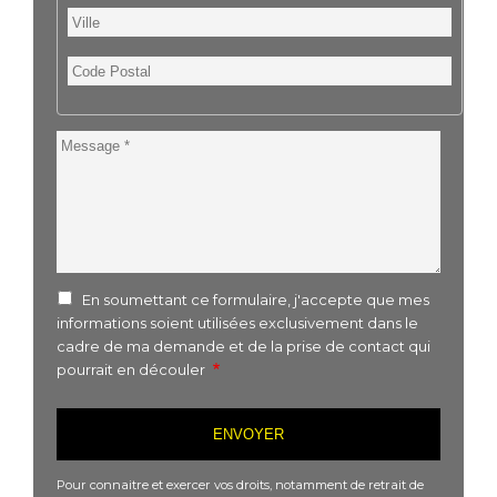
Ville
Code
Postal
Message
En soumettant ce formulaire, j'accepte que mes
informations soient utilisées exclusivement dans le
cadre de ma demande et de la prise de contact qui
pourrait en découler
Pour connaitre et exercer vos droits, notamment de retrait de