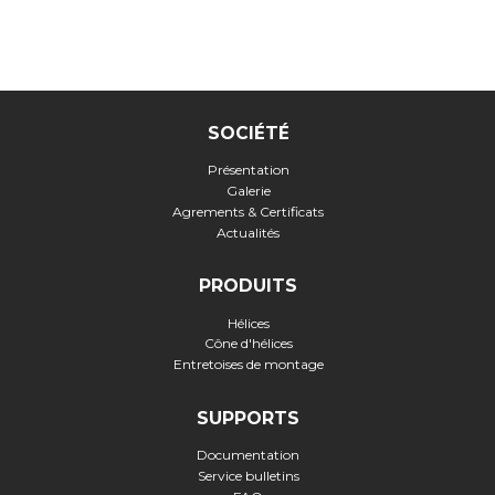
SOCIÉTÉ
Présentation
Galerie
Agrements & Certificats
Actualités
PRODUITS
Hélices
Cône d'hélices
Entretoises de montage
SUPPORTS
Documentation
Service bulletins