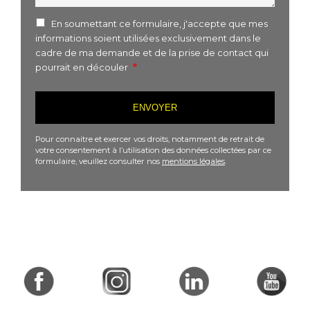
En soumettant ce formulaire, j'accepte que mes
informations soient utilisées exclusivement dans le
cadre de ma demande et de la prise de contact qui
pourrait en découler
Pour connaitre et exercer vos droits, notamment de retrait de
votre consentement à l’utilisation des données collectées par ce
formulaire, veuillez consulter nos
mentions légales
.