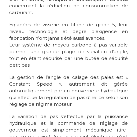
concernant la réduction de consommation de
carburant.
Equipées de visserie en titane de grade 5, leur
niveau technologie et degré d’exigence en
fabrication n’ont jamais été aussi avancés.
Leur système de moyeu carbone à pas variable
permet une grande plage de variation d’angle,
tout en étant sécurisé par une butée de sécurité
petit pas.
La gestion de l’angle de calage des pales est «
Constant Speed », autrement dit gérée
automatiquement par un gouverneur hydraulique
qui effectue la régulation de pas d’hélice selon son
réglage de régime moteur.
La variation de pas s’effectue par la puissance
hydraulique et la commande de réglage de
gouverneur est simplement mécanique (tire-
pousse ou levier). Aucun courant électrique n’est