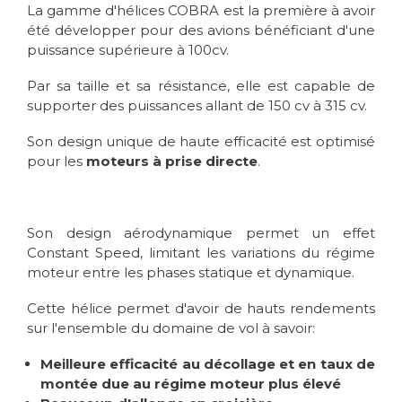
La gamme d'hélices COBRA est la première à avoir
été développer pour des avions bénéficiant d'une
puissance supérieure à 100cv.
Par sa taille et sa résistance, elle est capable de
supporter des puissances allant de 150 cv à 315 cv.
Son design unique de haute efficacité est optimisé
pour les
moteurs à prise directe
.
Son design aérodynamique permet un effet
Constant Speed, limitant les variations du régime
moteur entre les phases statique et dynamique.
Cette hélice permet d'avoir de hauts rendements
sur l'ensemble du domaine de vol à savoir:
Meilleure efficacité au décollage et en taux de
montée due au régime moteur plus élevé