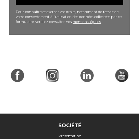
Pour connaitre et exercer vos droits, notamment de retrait de
votre consentement à l’utilisation des données collectées par ce
formulaire, veuillez consulter nos
mentions légales
.
SOCIÉTÉ
Présentation