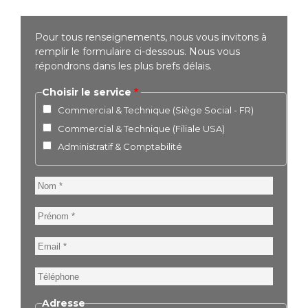
Pour tous renseignements, nous vous invitons à
remplir le formulaire ci-dessous. Nous vous
répondrons dans les plus brefs délais.
Choisir le service
Commercial & Technique (Siège Social - FR)
Commercial & Technique (Filiale USA)
Administratif & Comptabilité
Nom
Prénom
Email
Téléphone
Adresse