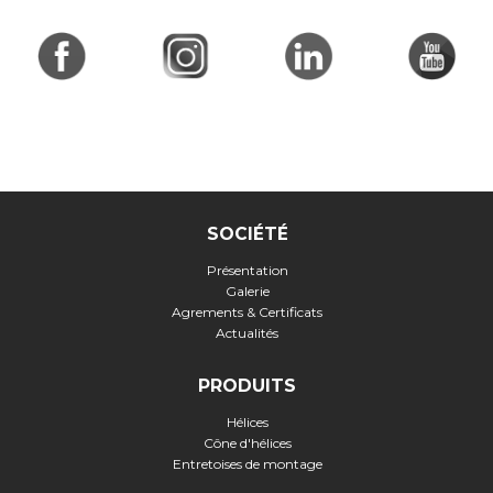
SOCIÉTÉ
Présentation
Galerie
Agrements & Certificats
Actualités
PRODUITS
Hélices
Cône d'hélices
Entretoises de montage