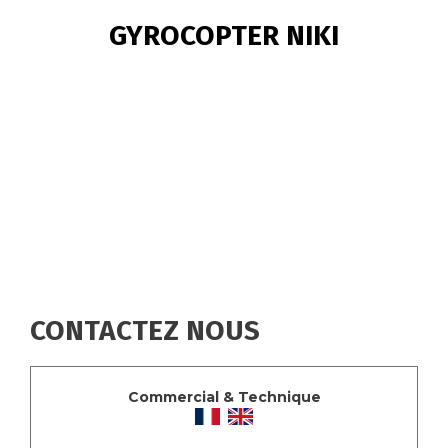
FIL
GYROCOPTER NIKI
D'ARIANE
CONTACTEZ NOUS
Commercial & Technique