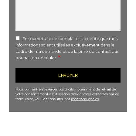
En soumettant ce formulaire, j'accepte que mes
informations soient utilisées exclusivement dans le
cadre de ma demande et de la prise de contact qui
pourrait en découler
Pour connaitre et exercer vos droits, notamment de retrait de
votre consentement à l’utilisation des données collectées par ce
formulaire, veuillez consulter nos
mentions légales
.