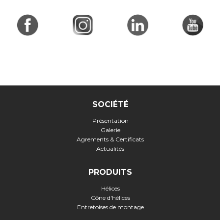
SOCIÉTÉ
Présentation
Galerie
Agrements & Certificats
Actualités
PRODUITS
Hélices
Cône d'hélices
Entretoises de montage