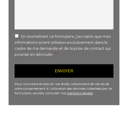
En soumettant ce formulaire, j'accepte que mes
informations soient utilisées exclusivement dans le
cadre de ma demande et de la prise de contact qui
pourrait en découler
Pour connaitre et exercer vos droits, notamment de retrait de
votre consentement à l’utilisation des données collectées par ce
formulaire, veuillez consulter nos
mentions légales
.