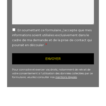
En soumettant ce formulaire, j'accepte que mes
informations soient utilisées exclusivement dans le
cadre de ma demande et de la prise de contact qui
pourrait en découler
Pour connaitre et exercer vos droits, notamment de retrait de
votre consentement à l’utilisation des données collectées par ce
formulaire, veuillez consulter nos
mentions légales
.