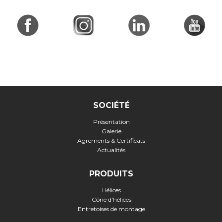
SOCIÉTÉ
Présentation
Galerie
Agrements & Certificats
Actualités
PRODUITS
Hélices
Cône d'hélices
Entretoises de montage