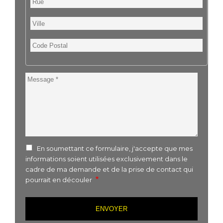
Ville
Code
Postal
Message
En soumettant ce formulaire, j'accepte que mes
informations soient utilisées exclusivement dans le
cadre de ma demande et de la prise de contact qui
pourrait en découler