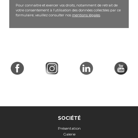
Pour connaitre et exercer vos droits, notamment de retrait de
votre consentement à l’utilisation des données collectées par ce
formulaire, veuillez consulter nos
mentions légales
.
SOCIÉTÉ
Présentation
Galerie