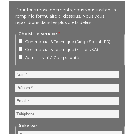
Pour tous renseignements, nous vous invitons à
remplir le formulaire ci-dessous. Nous vous
répondrons dans les plus brefs délais.
Choisir le service
Commercial & Technique (Siège Social - FR)
Commercial & Technique (Filiale USA)
Administratif & Comptabilité
Nom
Prénom
Email
Téléphone
Adresse
Rue