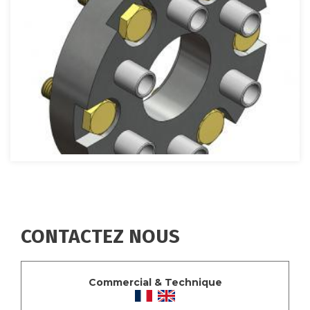
Image
CONTACTEZ NOUS
Commercial & Technique