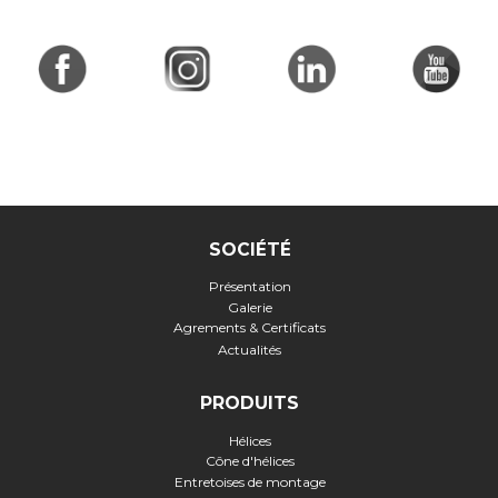
SOCIÉTÉ
Présentation
Galerie
Agrements & Certificats
Actualités
PRODUITS
Hélices
Cône d'hélices
Entretoises de montage