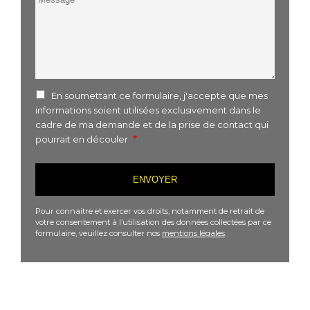
En soumettant ce formulaire, j'accepte que mes
informations soient utilisées exclusivement dans le
cadre de ma demande et de la prise de contact qui
pourrait en découler
Pour connaitre et exercer vos droits, notamment de retrait de
votre consentement à l’utilisation des données collectées par ce
formulaire, veuillez consulter nos
mentions légales
.