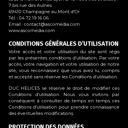
7 bis rue des Aulnes
69410 Champagne au Mont d'Or
Tél. : 04 72 19 16 06
Email : contact@ascomedia.com
www.ascomedia.com
CONDITIONS GÉNÉRALES D’UTILISATION
Votre accès et votre utilisation du site sont régis
par les présentes conditions d’utilisation. Par votre
accès, votre navigation et votre utilisation de notre
site, vous reconnaissez que vous avez lu, compris
et accepté sans réserve les Conditions d’utilisation.
DUC HELICES se réserve le droit de modifier ces
Conditions d’utilisation. Nous vous invitons par
conséquent à consulter de temps en temps ces
Conditions d’utilisation pour prendre connaissance
des éventuelles modifications.
PROTECTION DES DONNÉES