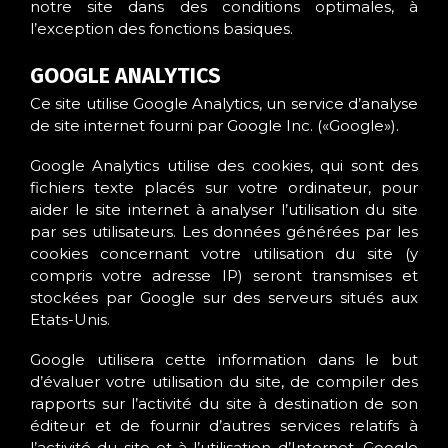
notre site dans des conditions optimales, à
l’exception des fonctions basiques.
GOOGLE ANALYTICS
Ce site utilise Google Analytics, un service d’analyse
de site internet fourni par Google Inc. («Google»).
Google Analytics utilise des cookies, qui sont des
fichiers texte placés sur votre ordinateur, pour
aider le site internet à analyser l’utilisation du site
par ses utilisateurs. Les données générées par les
cookies concernant votre utilisation du site (y
compris votre adresse IP) seront transmises et
stockées par Google sur des serveurs situés aux
Etats-Unis.
Google utilisera cette information dans le but
d’évaluer votre utilisation du site, de compiler des
rapports sur l’activité du site à destination de son
éditeur et de fournir d’autres services relatifs à
l’activité du site et à l’utilisation d’Internet. Google