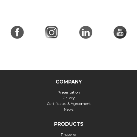
COMPANY
Presentation
Gallery
Certificates & Agreement
News
PRODUCTS
Propeller