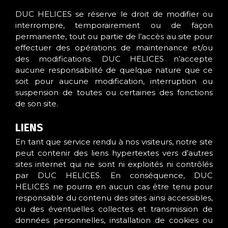
DUC HELICES se réserve le droit de modifier ou
interrompre, temporairement ou de façon
permanente, tout ou partie de l’accès au site pour
effectuer des opérations de maintenance et/ou
des modifications. DUC HELICES n’accepte
aucune responsabilité de quelque nature que ce
soit pour aucune modification, interruption ou
suspension de toutes ou certaines des fonctions
de son site.
LIENS
En tant que service rendu à nos visiteurs, notre site
peut contenir des liens hypertextes vers d’autres
sites internet qui ne sont ni exploités ni contrôlés
par DUC HELICES. En conséquence, DUC
HELICES ne pourra en aucun cas être tenu pour
responsable du contenu des sites ainsi accessibles,
ou des éventuelles collectes et transmission de
données personnelles, installation de cookies ou