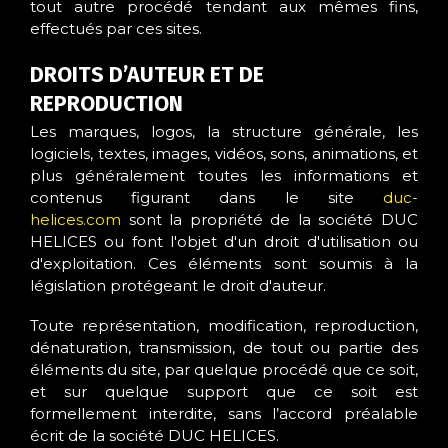
tout autre procédé tendant aux mêmes fins,
effectués par ces sites.
DROITS D’AUTEUR ET DE
REPRODUCTION
Les marques, logos, la structure générale, les
logiciels, textes, images, vidéos, sons, animations, et
plus généralement toutes les informations et
contenus figurant dans le site
duc-
helices.com
sont la propriété de la société DUC
HELICES ou font l'objet d'un droit d'utilisation ou
d'exploitation. Ces éléments sont soumis à la
législation protégeant le droit d'auteur.
Toute représentation, modification, reproduction,
dénaturation, transmission, de tout ou partie des
éléments du site, par quelque procédé que ce soit,
et sur quelque support que ce soit est
formellement interdite, sans l’accord préalable
écrit de la société DUC HELICES.