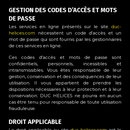
GESTION DES CODES D’ACCÈS ET MOTS
DE PASSE
Les services en ligne présents sur le site
duc-
helices.com
nécessitent un code d'accès et un
mot de passe qui sont fournis par les gestionnaires
de ces services en ligne.
Ces codes d'accès et mots de passe sont
confidentiels, personnels, incessibles et
intransmissibles. Vous êtes responsable de leur
gestion, conservation et des conséquences de leur
utilisation. Il vous appartient de prendre les
dispositions nécessaires à leur protection et à leur
conservation. DUC HELICES ne pourra en aucun
cas être tenu pour responsable de toute utilisation
frauduleuse.
DROIT APPLICABLE
Le droit applicable au site
duc-helices.com
est le