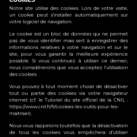
Notre site utilise des cookies. Lors de votre visite,
un cookie peut s’installer automatiquement sur
votre logiciel de navigation.
Le cookie est un bloc de données qui ne permet
pas de vous identifier mais sert à enregistrer des
informations relatives à votre navigation et sur le
site, pour vous garantir la meilleure expérience
possible. Si vous continuez à utiliser ce dernier,
nous considérerons que vous acceptez l’utilisation
des cookies.
Vous pouvez à tout moment choisir de désactiver
tout ou partie des cookies via votre navigateur
internet (cf. le Tutoriel du site officiel de la CNIL :
https://www.cnil.fr/fr/cookies-les-outils-pour-les-
maitriser).
Nous vous rappelons toutefois que la désactivation
de tous les cookies vous empêchera d’utiliser