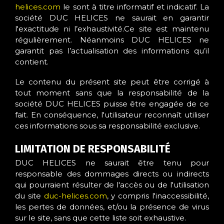
helices.com
le sont à titre informatif et indicatif. La
société DUC HELICES ne saurait en garantir
l'exactitude ni l’exhaustivité.Ce site est maintenu
régulièrement. Néanmoins DUC HELICES ne
garantit pas l’actualisation des informations qu’il
contient.
Le contenu du présent site peut être corrigé à
tout moment sans que la responsabilité de la
société DUC HELICES puisse être engagée de ce
fait. En conséquence, l'utilisateur reconnaît utiliser
ces informations sous sa responsabilité exclusive.
LIMITATION DE RESPONSABILITÉ
DUC HELICES ne saurait être tenu pour
responsable des dommages directs ou indirects
qui pourraient résulter de l'accès ou de l'utilisation
du site
duc-helices.com
, y compris l'inaccessibilité,
les pertes de données, et/ou la présence de virus
sur le site, sans que cette liste soit exhaustive.