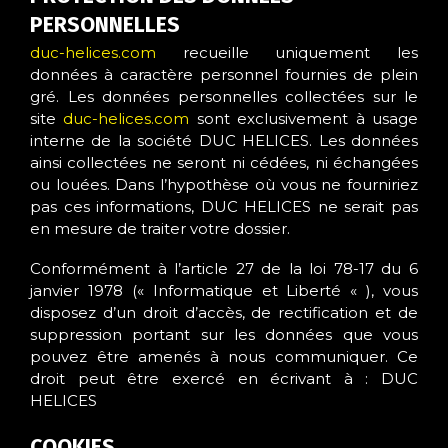
PERSONNELLES
duc-helices.com
recueille uniquement les
données à caractère personnel fournies de plein
gré. Les données personnelles collectées sur le
site
duc-helices.com
sont exclusivement à usage
interne de la société DUC HELICES. Les données
ainsi collectées ne seront ni cédées, ni échangées
ou louées. Dans l’hypothèse où vous ne fourniriez
pas ces informations, DUC HELICES ne serait pas
en mesure de traiter votre dossier.
Conformément à l’article 27 de la loi 78-17 du 6
janvier 1978 (« Informatique et Liberté « ), vous
disposez d’un droit d’accès, de rectification et de
suppression portant sur les données que vous
pouvez être amenés à nous communiquer. Ce
droit peut être exercé en écrivant à : DUC
HELICES
COOKIES