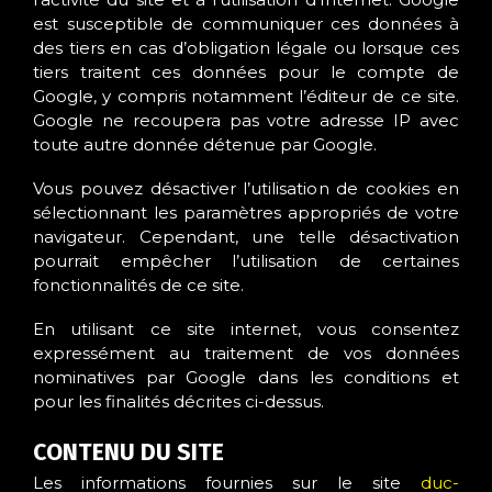
est susceptible de communiquer ces données à
des tiers en cas d’obligation légale ou lorsque ces
tiers traitent ces données pour le compte de
Google, y compris notamment l’éditeur de ce site.
Google ne recoupera pas votre adresse IP avec
toute autre donnée détenue par Google.
Vous pouvez désactiver l’utilisation de cookies en
sélectionnant les paramètres appropriés de votre
navigateur. Cependant, une telle désactivation
pourrait empêcher l’utilisation de certaines
fonctionnalités de ce site.
En utilisant ce site internet, vous consentez
expressément au traitement de vos données
nominatives par Google dans les conditions et
pour les finalités décrites ci-dessus.
CONTENU DU SITE
Les informations fournies sur le site
duc-