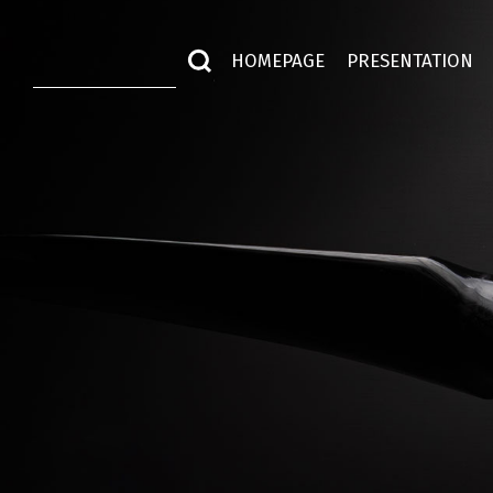
HOMEPAGE
PRESENTATION