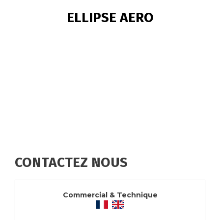
FIL
ELLIPSE AERO
D'ARIANE
CONTACTEZ NOUS
Commercial & Technique