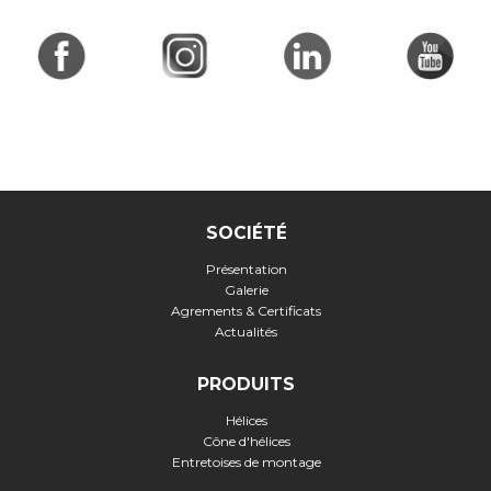
SOCIÉTÉ
Présentation
Galerie
Agrements & Certificats
Actualités
PRODUITS
Hélices
Cône d'hélices
Entretoises de montage