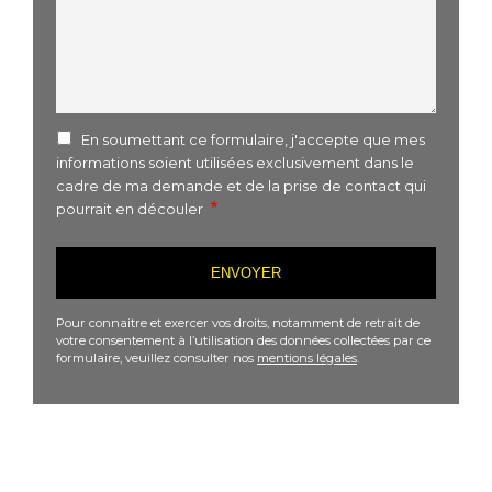
En soumettant ce formulaire, j'accepte que mes
informations soient utilisées exclusivement dans le
cadre de ma demande et de la prise de contact qui
pourrait en découler
Pour connaitre et exercer vos droits, notamment de retrait de
votre consentement à l’utilisation des données collectées par ce
formulaire, veuillez consulter nos
mentions légales
.