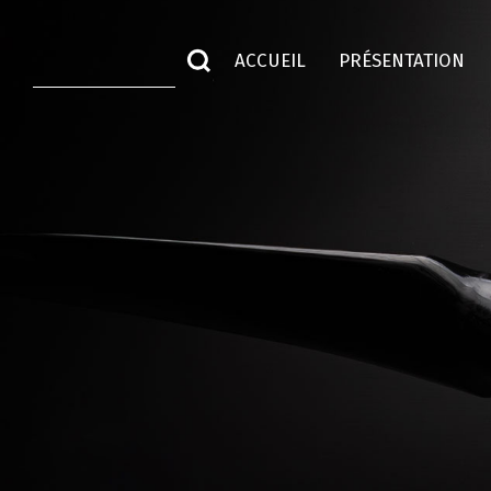
ACCUEIL
PRÉSENTATION