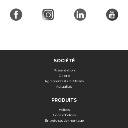
SOCIÉTÉ
Présentation
Galerie
Agrements & Certificats
Actualités
PRODUITS
Hélices
Cône d'hélices
Entretoises de montage