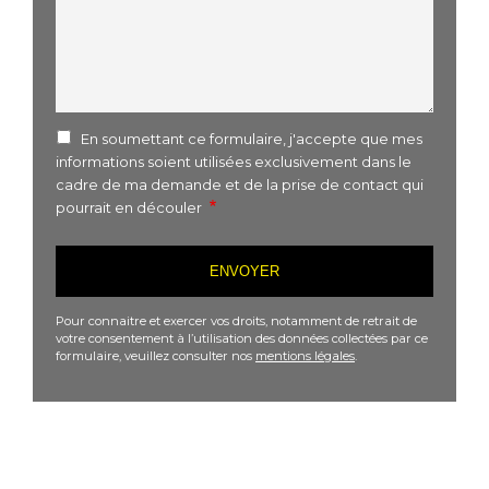
En soumettant ce formulaire, j'accepte que mes
informations soient utilisées exclusivement dans le
cadre de ma demande et de la prise de contact qui
pourrait en découler
Pour connaitre et exercer vos droits, notamment de retrait de
votre consentement à l’utilisation des données collectées par ce
formulaire, veuillez consulter nos
mentions légales
.