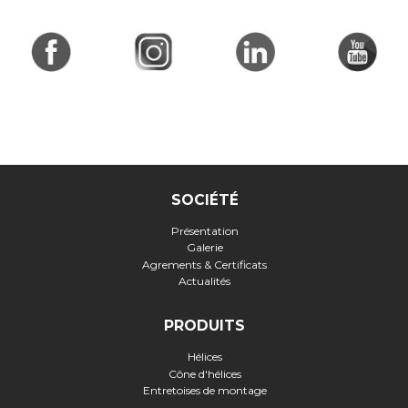
SOCIÉTÉ
Présentation
Galerie
Agrements & Certificats
Actualités
PRODUITS
Hélices
Cône d'hélices
Entretoises de montage