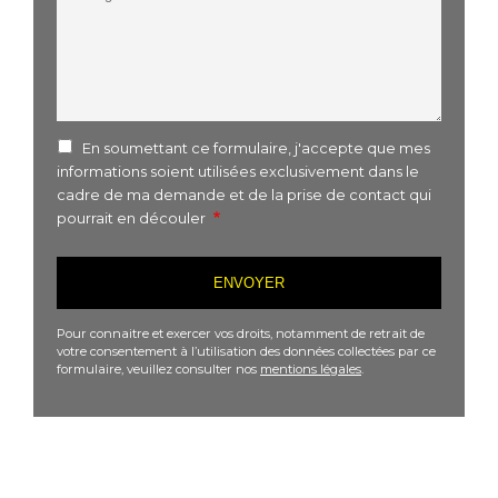
En soumettant ce formulaire, j'accepte que mes
informations soient utilisées exclusivement dans le
cadre de ma demande et de la prise de contact qui
pourrait en découler
Pour connaitre et exercer vos droits, notamment de retrait de
votre consentement à l’utilisation des données collectées par ce
formulaire, veuillez consulter nos
mentions légales
.