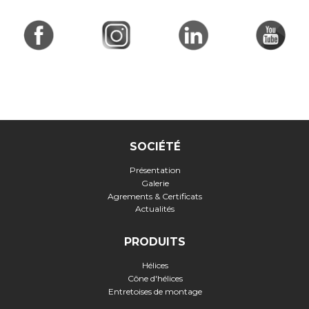
SOCIÉTÉ
Présentation
Galerie
Agrements & Certificats
Actualités
PRODUITS
Hélices
Cône d'hélices
Entretoises de montage