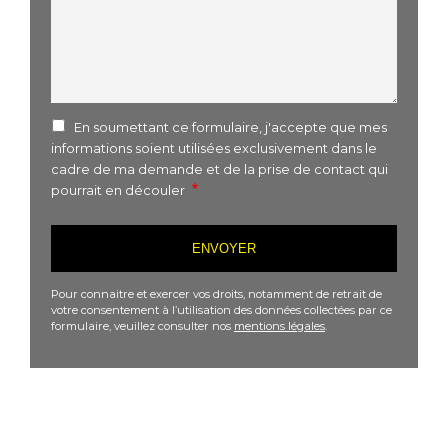
En soumettant ce formulaire, j'accepte que mes
informations soient utilisées exclusivement dans le
cadre de ma demande et de la prise de contact qui
pourrait en découler
Pour connaitre et exercer vos droits, notamment de retrait de
votre consentement à l’utilisation des données collectées par ce
formulaire, veuillez consulter nos
mentions légales
.