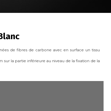
Blanc
ées de fibres de carbone avec en surface un tissu
sur la partie inférieure au niveau de la fixation de la