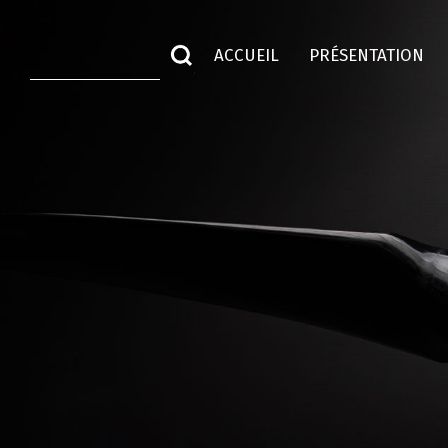
ACCUEIL
PRÉSENTATION