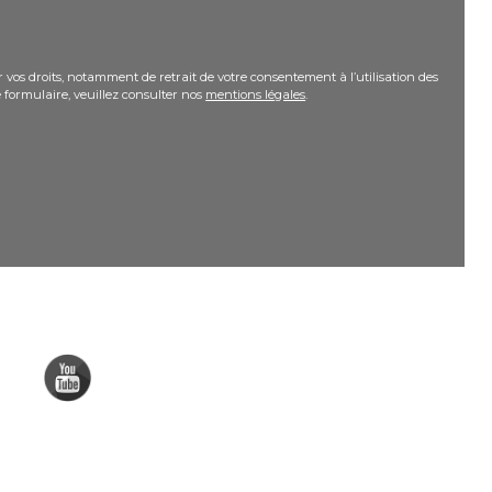
 vos droits, notamment de retrait de votre consentement à l’utilisation des
 formulaire, veuillez consulter nos
mentions légales
.