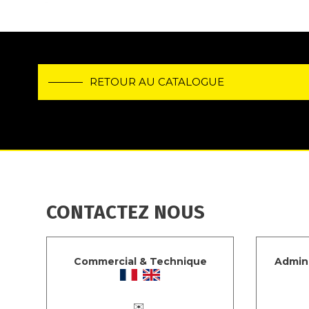
RETOUR AU CATALOGUE
CONTACTEZ NOUS
Commercial & Technique
Admini
✉️