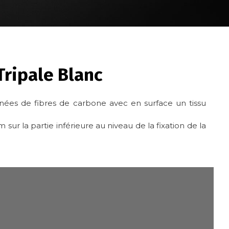
ripale Blanc
ées de fibres de carbone avec en surface un tissu
sur la partie inférieure au niveau de la fixation de la