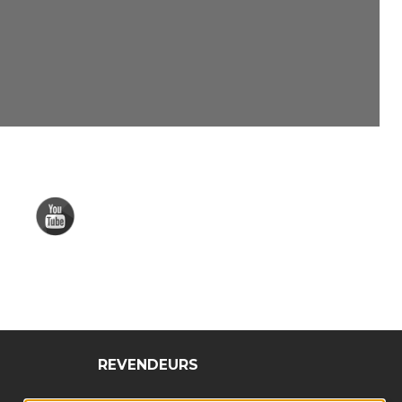
REVENDEURS