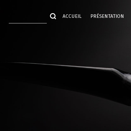
ACCUEIL
PRÉSENTATION