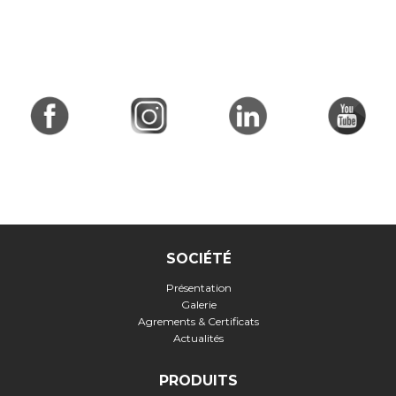
SOCIÉTÉ
Présentation
Galerie
Agrements & Certificats
Actualités
PRODUITS