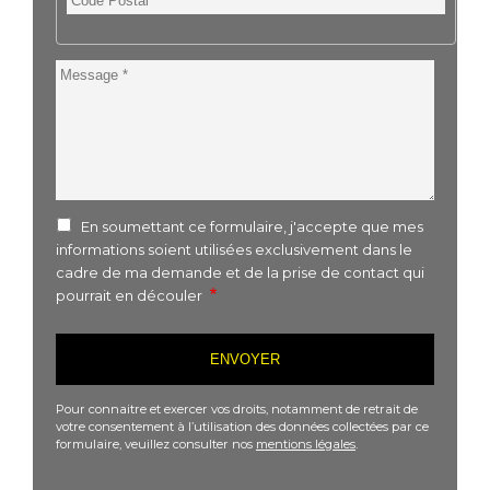
Postal
Message
En soumettant ce formulaire, j'accepte que mes
informations soient utilisées exclusivement dans le
cadre de ma demande et de la prise de contact qui
pourrait en découler
Pour connaitre et exercer vos droits, notamment de retrait de
votre consentement à l’utilisation des données collectées par ce
formulaire, veuillez consulter nos
mentions légales
.