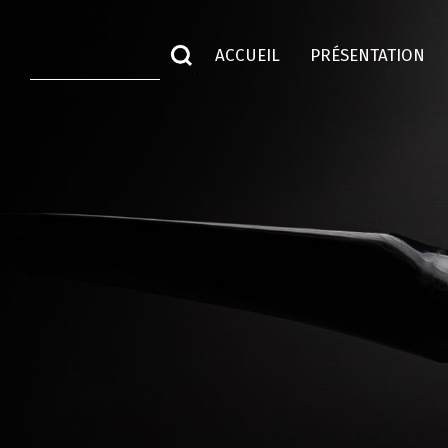
ACCUEIL
PRÉSENTATION