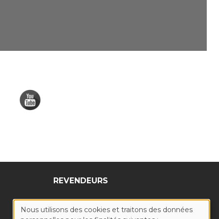
REVENDEURS
Nous utilisons des cookies et traitons des données