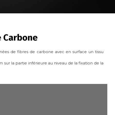
e Carbone
ées de fibres de carbone avec en surface un tissu
sur la partie inférieure au niveau de la fixation de la