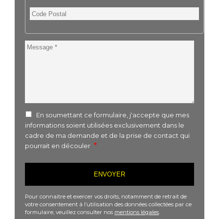
Code
Postal
Message
En soumettant ce formulaire, j'accepte que mes
informations soient utilisées exclusivement dans le
cadre de ma demande et de la prise de contact qui
pourrait en découler
Pour connaitre et exercer vos droits, notamment de retrait de
votre consentement à l’utilisation des données collectées par ce
formulaire, veuillez consulter nos
mentions légales
.