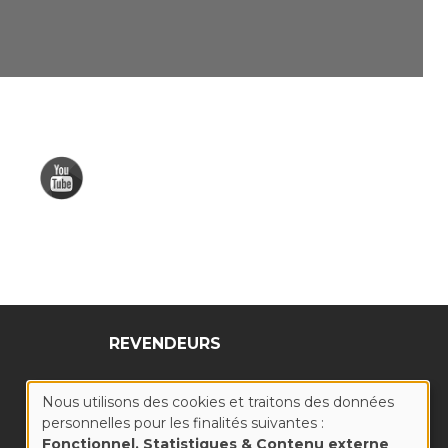
REVENDEURS
Nous utilisons des cookies et traitons des données
personnelles pour les finalités suivantes :
UTILISATION
Fonctionnel, Statistiques & Contenu externe