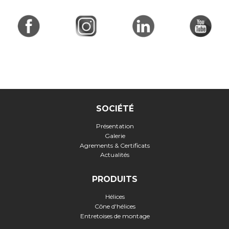
SOCIÉTÉ
Présentation
Galerie
Agrements & Certificats
Actualités
PRODUITS
Hélices
Cône d'hélices
Entretoises de montage