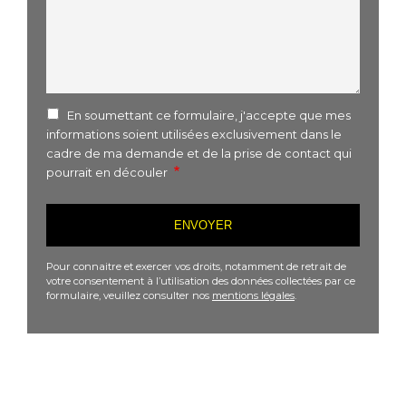
En soumettant ce formulaire, j'accepte que mes
informations soient utilisées exclusivement dans le
cadre de ma demande et de la prise de contact qui
pourrait en découler
Pour connaitre et exercer vos droits, notamment de retrait de
votre consentement à l’utilisation des données collectées par ce
formulaire, veuillez consulter nos
mentions légales
.