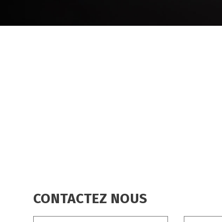
FIL
D'ARIANE
CONTACTEZ NOUS