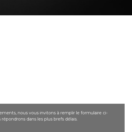
ments, nous vous invitons à remplir le formulaire ci-
répondrons dans les plus brefs délais.