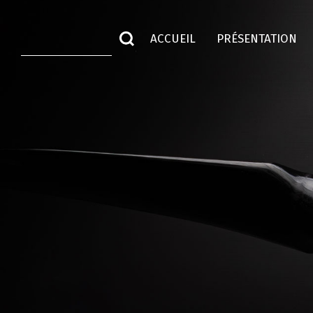
ACCUEIL
PRÉSENTATION