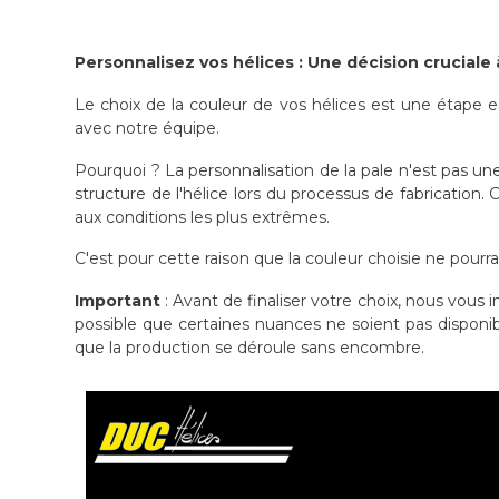
Personnalisez vos hélices : Une décision cruciale 
Le choix de la couleur de vos hélices est une étape e
avec notre équipe.
Pourquoi ? La personnalisation de la pale n'est pas un
structure de l'hélice lors du processus de fabrication.
aux conditions les plus extrêmes.
C'est pour cette raison que la couleur choisie ne pourr
Important
: Avant de finaliser votre choix, nous vous 
possible que certaines nuances ne soient pas disponib
que la production se déroule sans encombre.