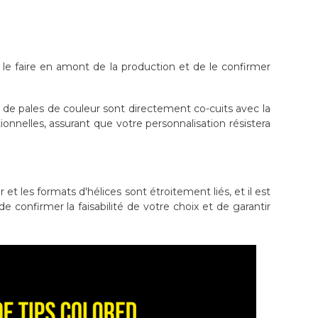
 le faire en amont de la production et de le confirmer
s de pales de couleur sont directement co-cuits avec la
ionnelles, assurant que votre personnalisation résistera
et les formats d'hélices sont étroitement liés, et il est
confirmer la faisabilité de votre choix et de garantir