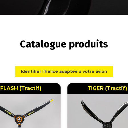
Catalogue produits
Identifier l'hélice adaptée à votre avion
FLASH (Tractif)
TIGER (Tractif)