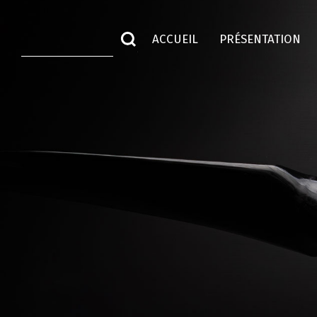
ACCUEIL
PRÉSENTATION