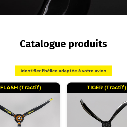
Catalogue produits
Identifier l'hélice adaptée à votre avion
FLASH (Tractif)
TIGER (Tractif)