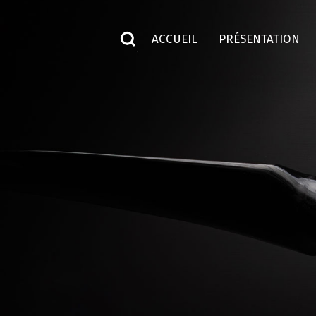
ACCUEIL
PRÉSENTATION