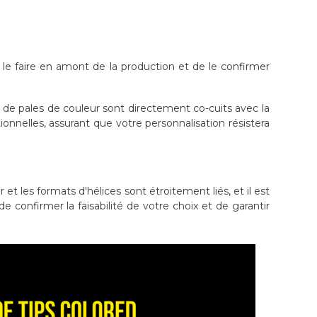
 le faire en amont de la production et de le confirmer
s de pales de couleur sont directement co-cuits avec la
ionnelles, assurant que votre personnalisation résistera
et les formats d'hélices sont étroitement liés, et il est
confirmer la faisabilité de votre choix et de garantir