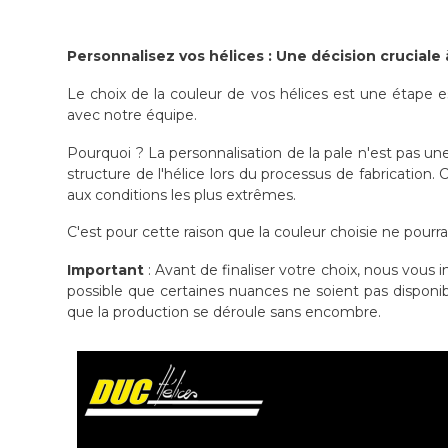
Personnalisez vos hélices : Une décision cruciale 
Le choix de la couleur de vos hélices est une étape e
avec notre équipe.
Pourquoi ? La personnalisation de la pale n'est pas un
structure de l'hélice lors du processus de fabrication.
aux conditions les plus extrêmes.
C'est pour cette raison que la couleur choisie ne pourr
Important
: Avant de finaliser votre choix, nous vous 
possible que certaines nuances ne soient pas disponib
que la production se déroule sans encombre.