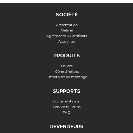
SOCIÉTÉ
Présentation
Galerie
Agrements & Certificats
Actualités
PRODUITS
Hélices
Cône d'hélices
Entretoises de montage
SUPPORTS
Documentation
Service bulletins
FAQ
REVENDEURS