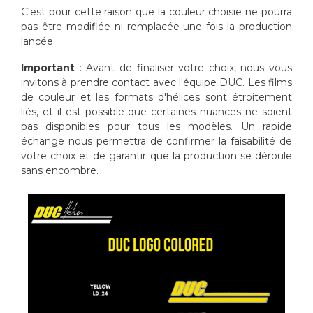
C'est pour cette raison que la couleur choisie ne pourra
pas être modifiée ni remplacée une fois la production
lancée.
Important
: Avant de finaliser votre choix, nous vous
invitons à prendre contact avec l'équipe DUC. Les films
de couleur et les formats d'hélices sont étroitement
liés, et il est possible que certaines nuances ne soient
pas disponibles pour tous les modèles. Un rapide
échange nous permettra de confirmer la faisabilité de
votre choix et de garantir que la production se déroule
sans encombre.