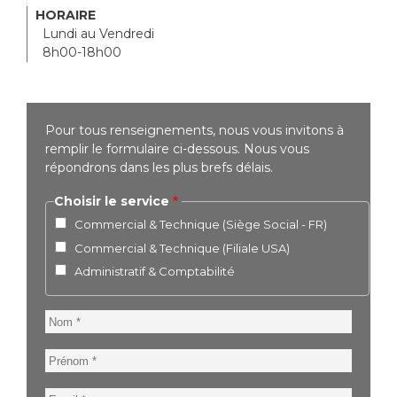
HORAIRE
Lundi au Vendredi
8h00-18h00
Pour tous renseignements, nous vous invitons à
remplir le formulaire ci-dessous. Nous vous
répondrons dans les plus brefs délais.
Choisir le service
Commercial & Technique (Siège Social - FR)
Commercial & Technique (Filiale USA)
Administratif & Comptabilité
Nom
Prénom
Email