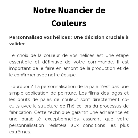
Notre Nuancier de
Couleurs
Personnalisez vos hélices : Une décision cruciale à
valider
Le choix de la couleur de vos hélices est une étape
essentielle et définitive de votre commande. Il est
important de le faire en amont de la production et de
le confirmer avec notre équipe.
Pourquoi ? La personnalisation de la pale n'est pas une
simple application de peinture. Les films des logos et
les bouts de pales de couleur sont directement co-
cuits avec la structure de l'hélice lors du processus de
fabrication. Cette technique garantit une adhérence et
une durabilité exceptionnelles, assurant que votre
personnalisation résistera aux conditions les plus
extrêmes.