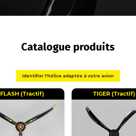
Catalogue produits
Identifier l'hélice adaptée à votre avion
FLASH (Tractif)
TIGER (Tractif)