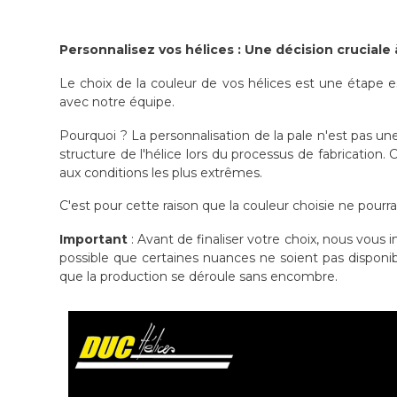
Personnalisez vos hélices : Une décision cruciale 
Le choix de la couleur de vos hélices est une étape e
avec notre équipe.
Pourquoi ? La personnalisation de la pale n'est pas un
structure de l'hélice lors du processus de fabrication.
aux conditions les plus extrêmes.
C'est pour cette raison que la couleur choisie ne pourr
Important
: Avant de finaliser votre choix, nous vous 
possible que certaines nuances ne soient pas disponib
que la production se déroule sans encombre.