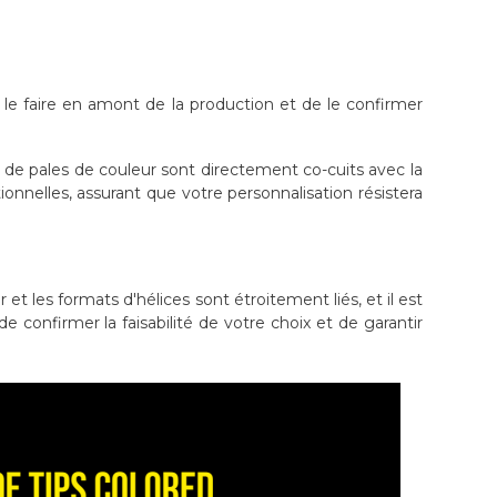
 le faire en amont de la production et de le confirmer
s de pales de couleur sont directement co-cuits avec la
ionnelles, assurant que votre personnalisation résistera
et les formats d'hélices sont étroitement liés, et il est
confirmer la faisabilité de votre choix et de garantir