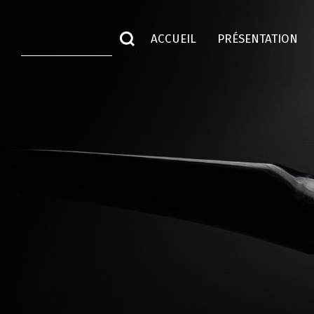
ACCUEIL
PRÉSENTATION