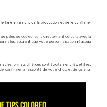
 le faire en amont de la production et de le confirmer
s de pales de couleur sont directement co-cuits avec la
ionnelles, assurant que votre personnalisation résistera
et les formats d'hélices sont étroitement liés, et il est
confirmer la faisabilité de votre choix et de garantir