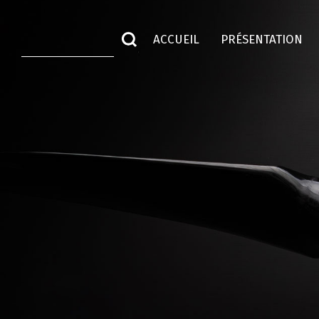
ACCUEIL
PRÉSENTATION