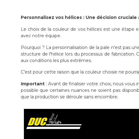
Personnalisez vos hélices : Une décision cruciale 
Le choix de la couleur de vos hélices est une étape e
avec notre équipe.
Pourquoi ? La personnalisation de la pale n'est pas un
structure de l'hélice lors du processus de fabrication.
aux conditions les plus extrêmes.
C'est pour cette raison que la couleur choisie ne pourr
Important
: Avant de finaliser votre choix, nous vous 
possible que certaines nuances ne soient pas disponib
que la production se déroule sans encombre.