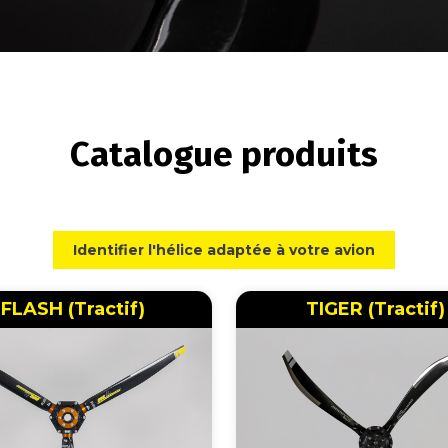
Catalogue produits
Identifier l'hélice adaptée à votre avion
FLASH (Tractif)
TIGER (Tractif)