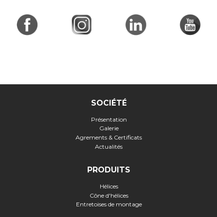
SOCIÉTÉ
Présentation
Galerie
Agrements & Certificats
Actualités
PRODUITS
Hélices
Cône d'hélices
Entretoises de montage