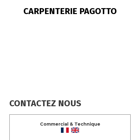
FIL
CARPENTERIE PAGOTTO
D'ARIANE
CONTACTEZ NOUS
Commercial & Technique