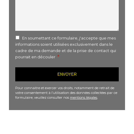
En soumettant ce formulaire, j'accepte que mes
informations soient utilisées exclusivement dans le
cadre de ma demande et de la prise de contact qui
pourrait en découler
Pour connaitre et exercer vos droits, notamment de retrait de
votre consentement à l’utilisation des données collectées par ce
formulaire, veuillez consulter nos
mentions légales
.