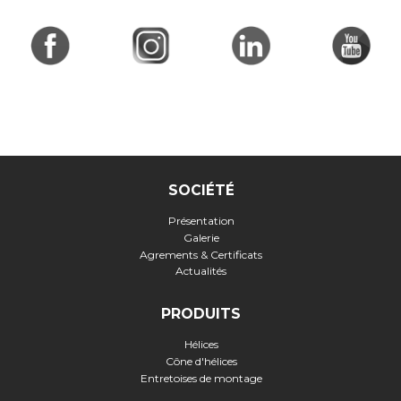
SOCIÉTÉ
Présentation
Galerie
Agrements & Certificats
Actualités
PRODUITS
Hélices
Cône d'hélices
Entretoises de montage