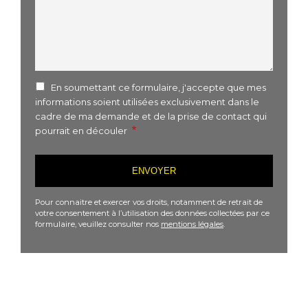
En soumettant ce formulaire, j'accepte que mes
informations soient utilisées exclusivement dans le
cadre de ma demande et de la prise de contact qui
pourrait en découler
Pour connaitre et exercer vos droits, notamment de retrait de
votre consentement à l’utilisation des données collectées par ce
formulaire, veuillez consulter nos
mentions légales
.