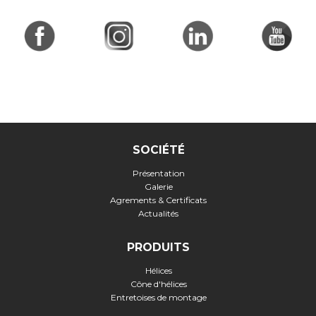
SOCIÉTÉ
Présentation
Galerie
Agrements & Certificats
Actualités
PRODUITS
Hélices
Cône d'hélices
Entretoises de montage