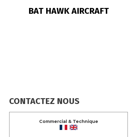
FIL
BAT HAWK AIRCRAFT
D'ARIANE
CONTACTEZ NOUS
Commercial & Technique