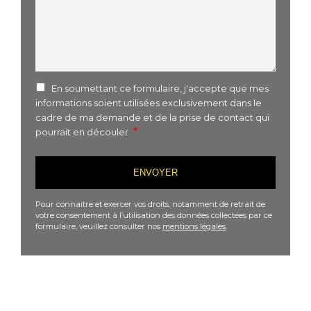
En soumettant ce formulaire, j'accepte que mes
informations soient utilisées exclusivement dans le
cadre de ma demande et de la prise de contact qui
pourrait en découler
Pour connaitre et exercer vos droits, notamment de retrait de
votre consentement à l’utilisation des données collectées par ce
formulaire, veuillez consulter nos
mentions légales
.