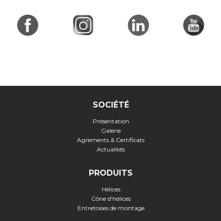
SOCIÉTÉ
Présentation
Galerie
Agrements & Certificats
Actualités
PRODUITS
Hélices
Cône d'hélices
Entretoises de montage