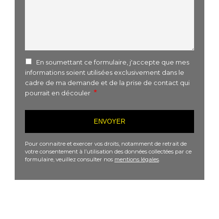
En soumettant ce formulaire, j'accepte que mes
informations soient utilisées exclusivement dans le
cadre de ma demande et de la prise de contact qui
pourrait en découler
Pour connaitre et exercer vos droits, notamment de retrait de
votre consentement à l’utilisation des données collectées par ce
formulaire, veuillez consulter nos
mentions légales
.