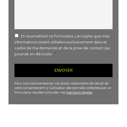
En soumettant ce formulaire, j'accepte que mes
informations soient utilisées exclusivement dans le
cadre de ma demande et de la prise de contact qui
pourrait en découler
Pour connaitre et exercer vos droits, notamment de retrait de
votre consentement à l’utilisation des données collectées par ce
formulaire, veuillez consulter nos
mentions légales
.