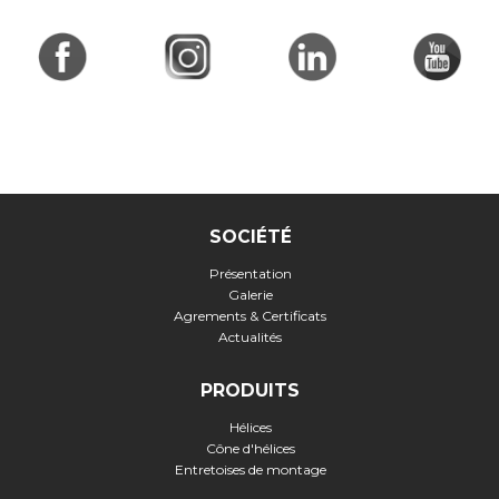
SOCIÉTÉ
Présentation
Galerie
Agrements & Certificats
Actualités
PRODUITS
Hélices
Cône d'hélices
Entretoises de montage