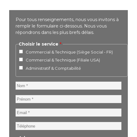
Pour tous renseignements, nous vous invitons à
remplir le formulaire ci-dessous. Nous vous
répondrons dans les plus brefs délais.
Choisir le service
Commercial & Technique (Siège Social - FR)
Commercial & Technique (Filiale USA)
Administratif & Comptabilité
Nom
Prénom
Email
Téléphone