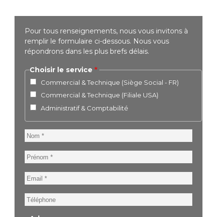
Pour tous renseignements, nous vous invitons à
remplir le formulaire ci-dessous. Nous vous
répondrons dans les plus brefs délais.
Choisir le service
Commercial & Technique (Siège Social - FR)
Commercial & Technique (Filiale USA)
Administratif & Comptabilité
Nom
Prénom
Email
Téléphone