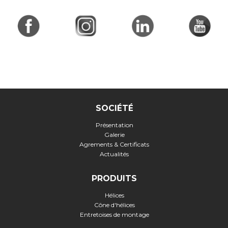
SOCIÉTÉ
Présentation
Galerie
Agrements & Certificats
Actualités
PRODUITS
Hélices
Cône d'hélices
Entretoises de montage