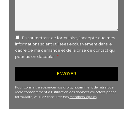
En soumettant ce formulaire, j'accepte que mes
informations soient utilisées exclusivement dans le
cadre de ma demande et de la prise de contact qui
pourrait en découler
Pour connaitre et exercer vos droits, notamment de retrait de
votre consentement à l’utilisation des données collectées par ce
formulaire, veuillez consulter nos
mentions légales
.