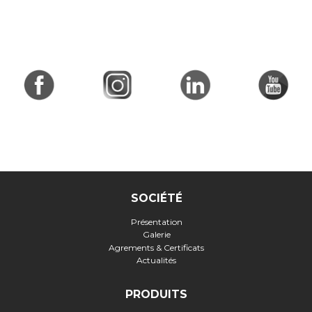
SOCIÉTÉ
Présentation
Galerie
Agrements & Certificats
Actualités
PRODUITS