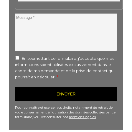
Postal
Message
En soumettant ce formulaire, j'accepte que mes
informations soient utilisées exclusivement dans le
cadre de ma demande et de la prise de contact qui
pourrait en découler
Pour connaitre et exercer vos droits, notamment de retrait de
votre consentement à l’utilisation des données collectées par ce
formulaire, veuillez consulter nos
mentions légales
.