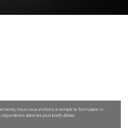
ments, nous vous invitons à remplir le formulaire ci-
répondrons dans les plus brefs délais.