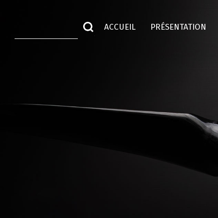
ACCUEIL
PRÉSENTATION