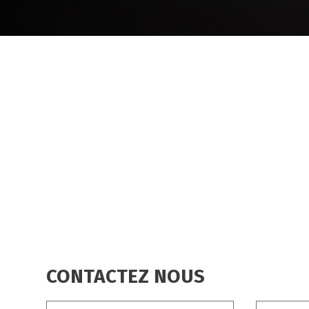
FIL
D'ARIANE
CONTACTEZ NOUS